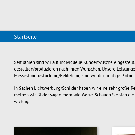
Startseite
Seit Jahren sind wir auf individuelle Kundenwüsche eingestell
gestallten/produzieren nach Ihren Wünschen. Unsere Leistungen
Messestandbestückung/Beklebung sind wir der richtige Partner
In Sachen Lichtwerbung/Schilder haben wir eine sehr große R
meinen wir, Bilder sagen mehr wie Worte. Schauen Sie sich die 
wichtig.