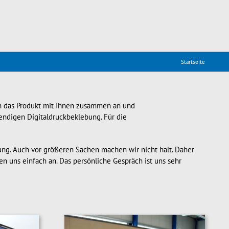
Startseite
hen das Produkt mit Ihnen zusammen an und
endigen Digitaldruckbeklebung. Für die
ng. Auch vor größeren Sachen machen wir nicht halt. Daher
en uns einfach an. Das persönliche Gespräch ist uns sehr