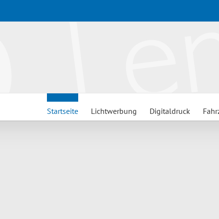
Startseite
Lichtwerbung
Digitaldruck
Fahr