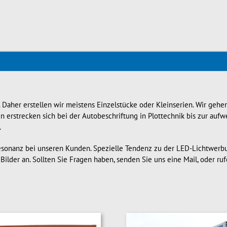
t. Daher erstellen wir meistens Einzelstücke oder Kleinserien. Wir ge
 erstrecken sich bei der Autobeschriftung in Plottechnik bis zur aufw
.
esonanz bei unseren Kunden. Spezielle Tendenz zu der LED-Lichtwerbu
Bilder an. Sollten Sie Fragen haben, senden Sie uns eine Mail, oder ruf